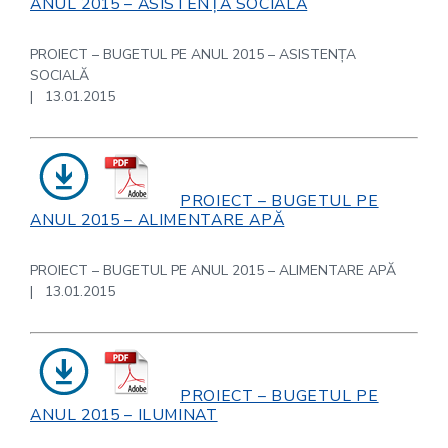
ANUL 2015 – ASISTENȚA SOCIALĂ
PROIECT – BUGETUL PE ANUL 2015 – ASISTENȚA
SOCIALĂ
| 13.01.2015
PROIECT – BUGETUL PE
ANUL 2015 – ALIMENTARE APĂ
PROIECT – BUGETUL PE ANUL 2015 – ALIMENTARE APĂ
| 13.01.2015
PROIECT – BUGETUL PE
ANUL 2015 – ILUMINAT