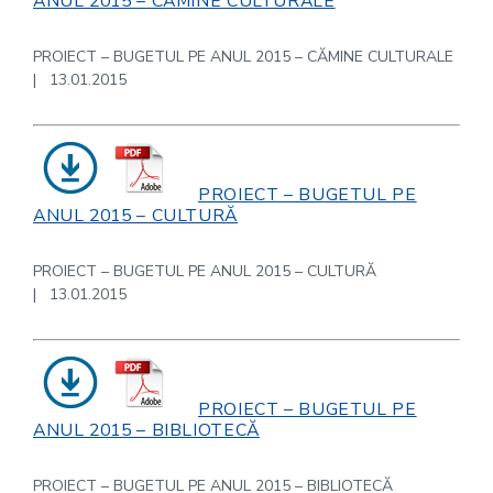
ANUL 2015 – CĂMINE CULTURALE
PROIECT – BUGETUL PE ANUL 2015 – CĂMINE CULTURALE
| 13.01.2015
PROIECT – BUGETUL PE
ANUL 2015 – CULTURĂ
PROIECT – BUGETUL PE ANUL 2015 – CULTURĂ
| 13.01.2015
PROIECT – BUGETUL PE
ANUL 2015 – BIBLIOTECĂ
PROIECT – BUGETUL PE ANUL 2015 – BIBLIOTECĂ