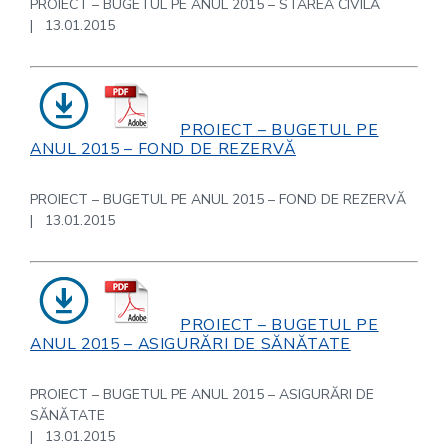
PROIECT – BUGETUL PE ANUL 2015 – STAREA CIVILĂ
| 13.01.2015
PROIECT – BUGETUL PE
ANUL 2015 – FOND DE REZERVĂ
PROIECT – BUGETUL PE ANUL 2015 – FOND DE REZERVĂ
| 13.01.2015
PROIECT – BUGETUL PE
ANUL 2015 – ASIGURĂRI DE SĂNĂTATE
PROIECT – BUGETUL PE ANUL 2015 – ASIGURĂRI DE
SĂNĂTATE
| 13.01.2015