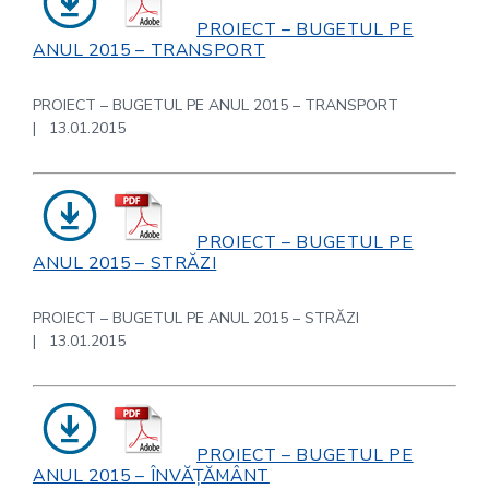
PROIECT – BUGETUL PE
ANUL 2015 – TRANSPORT
PROIECT – BUGETUL PE ANUL 2015 – TRANSPORT
| 13.01.2015
PROIECT – BUGETUL PE
ANUL 2015 – STRĂZI
PROIECT – BUGETUL PE ANUL 2015 – STRĂZI
| 13.01.2015
PROIECT – BUGETUL PE
ANUL 2015 – ÎNVĂȚĂMÂNT