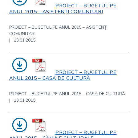
PROIECT – BUGETUL PE
ANUL 2015 – ASISTENȚI COMUNITARI
PROIECT – BUGETUL PE ANUL 2015 – ASISTENȚI
COMUNITARI
| 13.01.2015
PROIECT – BUGETUL PE
ANUL 2015 – CASA DE CULTURĂ
PROIECT – BUGETUL PE ANUL 2015 – CASA DE CULTURĂ
| 13.01.2015
PROIECT – BUGETUL PE