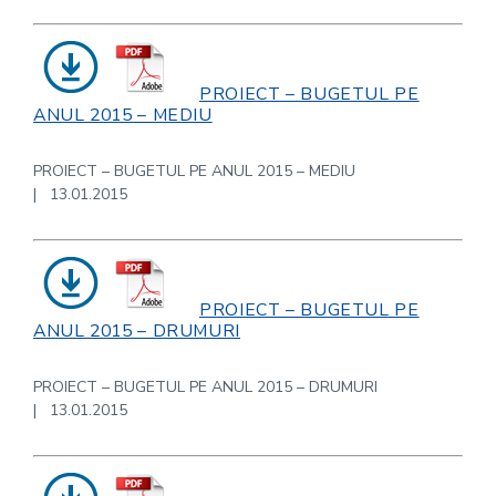
PROIECT – BUGETUL PE
ANUL 2015 – MEDIU
PROIECT – BUGETUL PE ANUL 2015 – MEDIU
| 13.01.2015
PROIECT – BUGETUL PE
ANUL 2015 – DRUMURI
PROIECT – BUGETUL PE ANUL 2015 – DRUMURI
| 13.01.2015