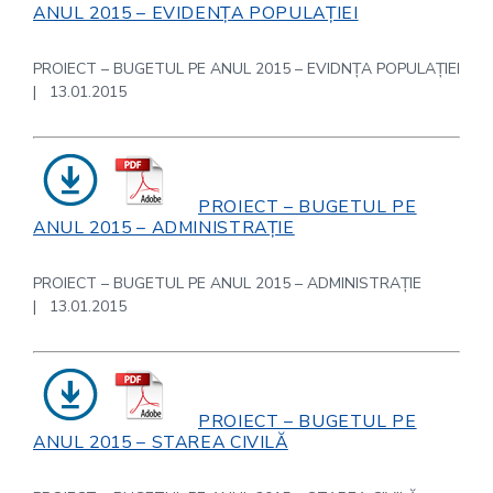
ANUL 2015 – EVIDENȚA POPULAȚIEI
PROIECT – BUGETUL PE ANUL 2015 – EVIDNȚA POPULAȚIEI
| 13.01.2015
PROIECT – BUGETUL PE
ANUL 2015 – ADMINISTRAȚIE
PROIECT – BUGETUL PE ANUL 2015 – ADMINISTRAȚIE
| 13.01.2015
PROIECT – BUGETUL PE
ANUL 2015 – STAREA CIVILĂ