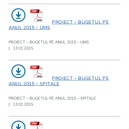
PROIECT – BUGETUL PE
ANUL 2015 – UMS
PROIECT – BUGETUL PE ANUL 2015 – UMS
| 13.01.2015
PROIECT – BUGETUL PE
ANUL 2015 – SPITALE
PROIECT – BUGETUL PE ANUL 2015 – SPITALE
| 13.01.2015