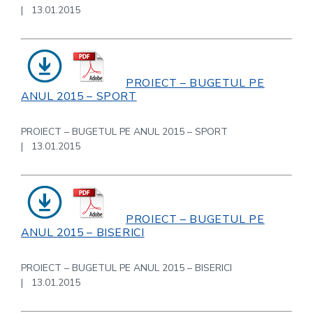
| 13.01.2015
PROIECT – BUGETUL PE
ANUL 2015 – SPORT
PROIECT – BUGETUL PE ANUL 2015 – SPORT
| 13.01.2015
PROIECT – BUGETUL PE
ANUL 2015 – BISERICI
PROIECT – BUGETUL PE ANUL 2015 – BISERICI
| 13.01.2015