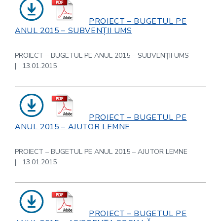
PROIECT – BUGETUL PE
ANUL 2015 – SUBVENȚII UMS
PROIECT – BUGETUL PE ANUL 2015 – SUBVENȚII UMS
| 13.01.2015
PROIECT – BUGETUL PE
ANUL 2015 – AJUTOR LEMNE
PROIECT – BUGETUL PE ANUL 2015 – AJUTOR LEMNE
| 13.01.2015
PROIECT – BUGETUL PE