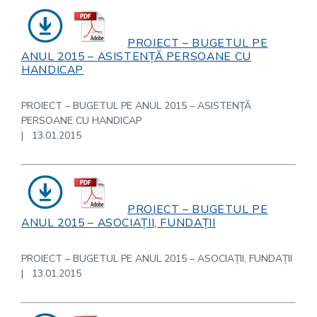
PROIECT – BUGETUL PE
ANUL 2015 – ASISTENȚĂ PERSOANE CU
HANDICAP
PROIECT – BUGETUL PE ANUL 2015 – ASISTENȚĂ
PERSOANE CU HANDICAP
| 13.01.2015
PROIECT – BUGETUL PE
ANUL 2015 – ASOCIAȚII, FUNDAȚII
PROIECT – BUGETUL PE ANUL 2015 – ASOCIAȚII, FUNDAȚII
| 13.01.2015