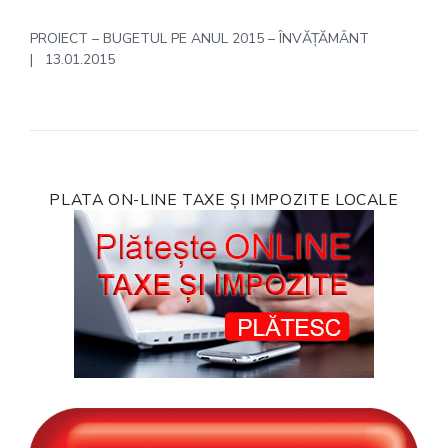
PROIECT – BUGETUL PE ANUL 2015 – ÎNVĂȚĂMÂNT
| 13.01.2015
PLATA ON-LINE TAXE ȘI IMPOZITE LOCALE