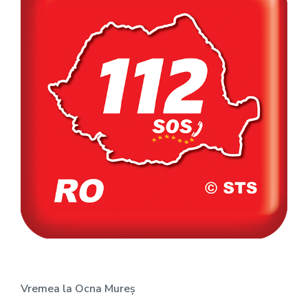
Vremea la Ocna Mureș