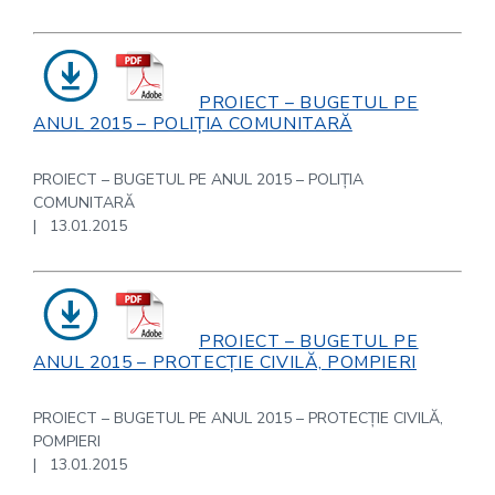
PROIECT – BUGETUL PE
ANUL 2015 – POLIȚIA COMUNITARĂ
PROIECT – BUGETUL PE ANUL 2015 – POLIȚIA
COMUNITARĂ
| 13.01.2015
PROIECT – BUGETUL PE
ANUL 2015 – PROTECȚIE CIVILĂ, POMPIERI
PROIECT – BUGETUL PE ANUL 2015 – PROTECȚIE CIVILĂ,
POMPIERI
| 13.01.2015