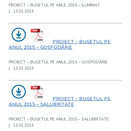
PROIECT – BUGETUL PE ANUL 2015 – ILUMINAT
| 13.01.2015
PROIECT – BUGETUL PE
ANUL 2015 – GOSPODĂRIE
PROIECT – BUGETUL PE ANUL 2015 – GOSPODĂRIE
| 13.01.2015
PROIECT – BUGETUL PE
ANUL 2015 – SALUBRITATE
PROIECT – BUGETUL PE ANUL 2015 – SALUBRITATE
| 13.01.2015