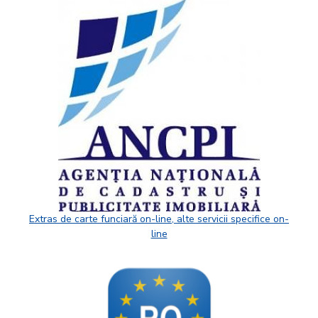
Extras de carte funciară on-line, alte servicii specifice on-
line