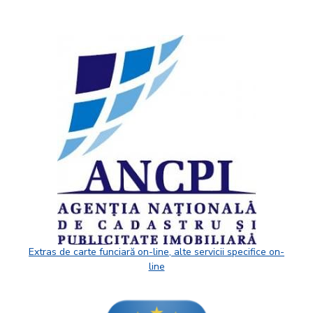
Extras de carte funciară on-line, alte servicii specifice on-
line