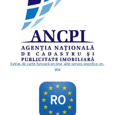
Extras de carte funciară on-line, alte servicii specifice on-
line