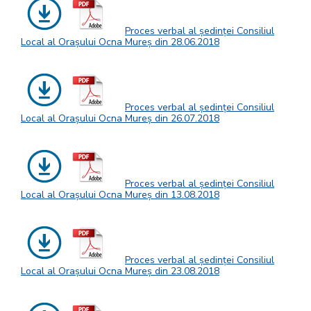
Proces verbal al ședinței Consiliul
Local al Orașului Ocna Mureș din 28.06.2018
Proces verbal al ședinței Consiliul
Local al Orașului Ocna Mureș din 26.07.2018
Proces verbal al ședinței Consiliul
Local al Orașului Ocna Mureș din 13.08.2018
Proces verbal al ședinței Consiliul
Local al Orașului Ocna Mureș din 23.08.2018