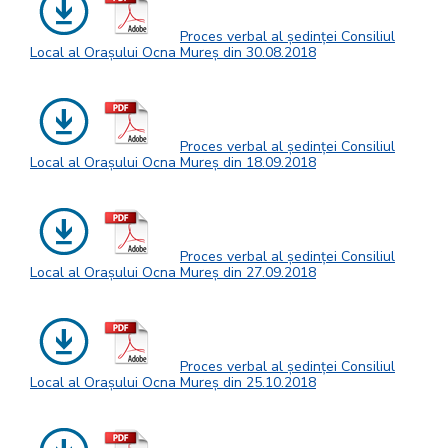
Proces verbal al ședinței Consiliul
Local al Orașului Ocna Mureș din 30.08.2018
Proces verbal al ședinței Consiliul
Local al Orașului Ocna Mureș din 18.09.2018
Proces verbal al ședinței Consiliul
Local al Orașului Ocna Mureș din 27.09.2018
Proces verbal al ședinței Consiliul
Local al Orașului Ocna Mureș din 25.10.2018