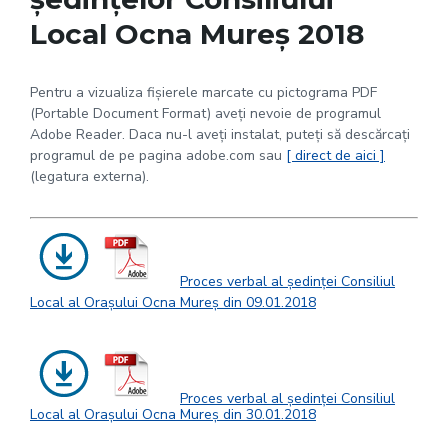
Local Ocna Mureș 2018
Pentru a vizualiza fișierele marcate cu pictograma PDF
(Portable Document Format) aveți nevoie de programul
Adobe Reader. Daca nu-l aveți instalat, puteți să descărcați
programul de pe pagina adobe.com sau
[ direct de aici ]
(legatura externa).
Proces verbal al ședinței Consiliul
Local al Orașului Ocna Mureș din 09.01.2018
Proces verbal al ședinței Consiliul
Local al Orașului Ocna Mureș din 30.01.2018