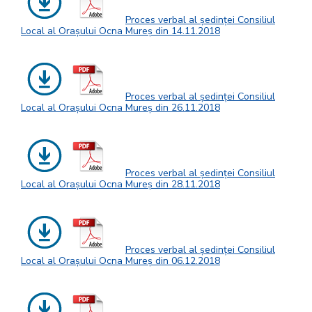
Proces verbal al ședinței Consiliul
Local al Orașului Ocna Mureș din 14.11.2018
Proces verbal al ședinței Consiliul
Local al Orașului Ocna Mureș din 26.11.2018
Proces verbal al ședinței Consiliul
Local al Orașului Ocna Mureș din 28.11.2018
Proces verbal al ședinței Consiliul
Local al Orașului Ocna Mureș din 06.12.2018