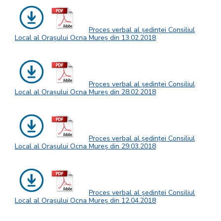
Proces verbal al ședinței Consiliul
Local al Orașului Ocna Mureș din 13.02.2018
Proces verbal al ședinței Consiliul
Local al Orașului Ocna Mureș din 28.02.2018
Proces verbal al ședinței Consiliul
Local al Orașului Ocna Mureș din 29.03.2018
Proces verbal al ședinței Consiliul
Local al Orașului Ocna Mureș din 12.04.2018