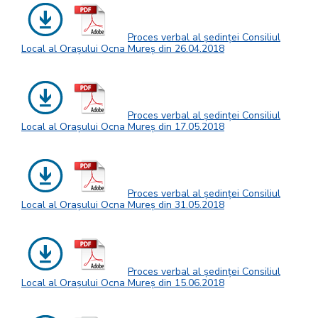
Proces verbal al ședinței Consiliul
Local al Orașului Ocna Mureș din 26.04.2018
Proces verbal al ședinței Consiliul
Local al Orașului Ocna Mureș din 17.05.2018
Proces verbal al ședinței Consiliul
Local al Orașului Ocna Mureș din 31.05.2018
Proces verbal al ședinței Consiliul
Local al Orașului Ocna Mureș din 15.06.2018