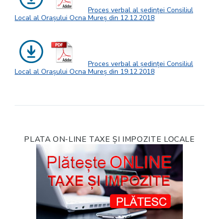
Proces verbal al ședinței Consiliul
Local al Orașului Ocna Mureș din 12.12.2018
Proces verbal al ședinței Consiliul
Local al Orașului Ocna Mureș din 19.12.2018
PLATA ON-LINE TAXE ȘI IMPOZITE LOCALE