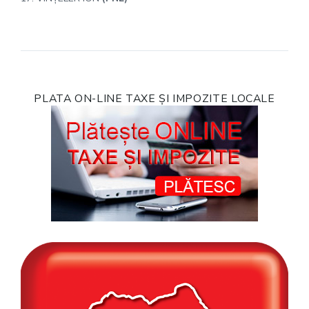
PLATA ON-LINE TAXE ȘI IMPOZITE LOCALE