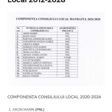
COMPONENȚA CONSILIULUI LOCAL 2020-2024
ARON MARIN
(PNL)