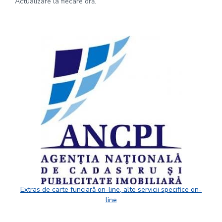
Actualizare la fiecare oră.
Extras de carte funciară on-line, alte servicii specifice on-
line