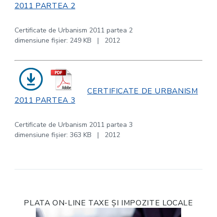
2011 PARTEA 2
Certificate de Urbanism 2011 partea 2
dimensiune fişier: 249 KB | 2012
CERTIFICATE DE URBANISM
2011 PARTEA 3
Certificate de Urbanism 2011 partea 3
dimensiune fişier: 363 KB | 2012
PLATA ON-LINE TAXE ȘI IMPOZITE LOCALE