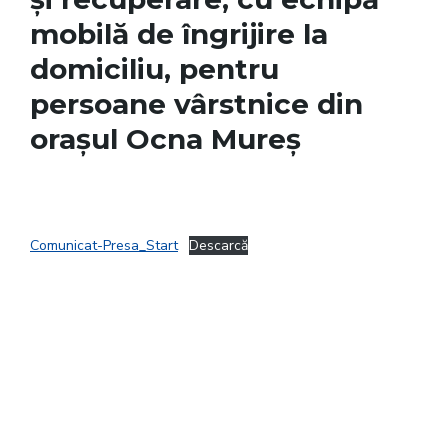
mobilă de îngrijire la
domiciliu, pentru
persoane vârstnice din
orașul Ocna Mureș
Comunicat-Presa_Start
Descarcă