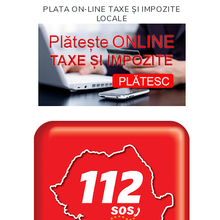
PLATA ON-LINE TAXE ȘI IMPOZITE
LOCALE