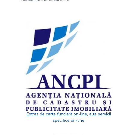
Extras de carte funciară on-line, alte servicii
specifice on-line