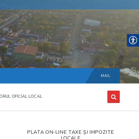
Choose
language:
MAIL
ORUL OFICIAL LOCAL
PLATA ON-LINE TAXE ȘI IMPOZITE
LOCALE