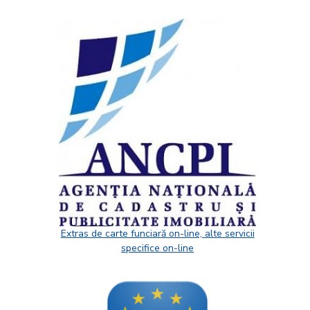
Extras de carte funciară on-line, alte servicii
specifice on-line