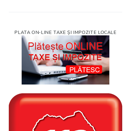
PLATA ON-LINE TAXE ȘI IMPOZITE LOCALE