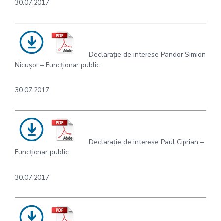
30.07.2017
Declarație de interese Pandor Simion
Nicușor – Funcționar public
30.07.2017
Declarație de interese Paul Ciprian –
Funcționar public
30.07.2017