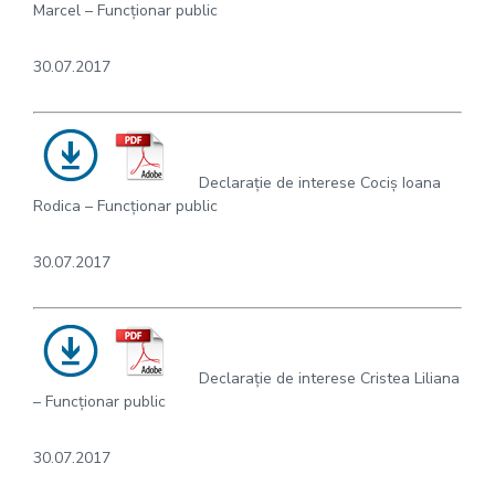
Marcel – Funcționar public
30.07.2017
Declarație de interese Cociș Ioana
Rodica – Funcționar public
30.07.2017
Declarație de interese Cristea Liliana
– Funcționar public
30.07.2017