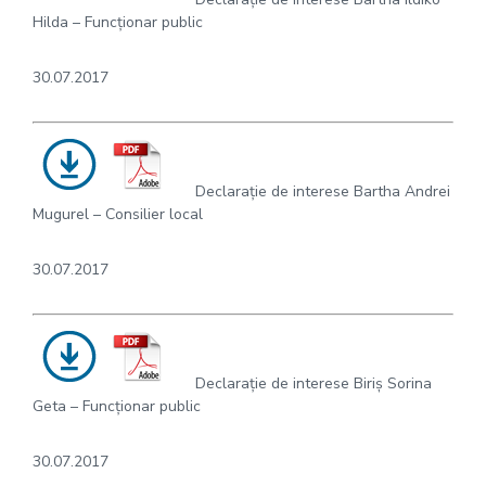
Hilda – Funcționar public
30.07.2017
Declarație de interese Bartha Andrei
Mugurel – Consilier local
30.07.2017
Declarație de interese Biriș Sorina
Geta – Funcționar public
30.07.2017