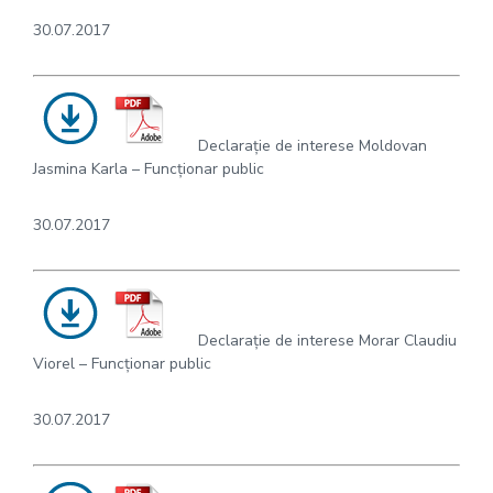
30.07.2017
Declarație de interese Moldovan
Jasmina Karla – Funcționar public
30.07.2017
Declarație de interese Morar Claudiu
Viorel – Funcționar public
30.07.2017