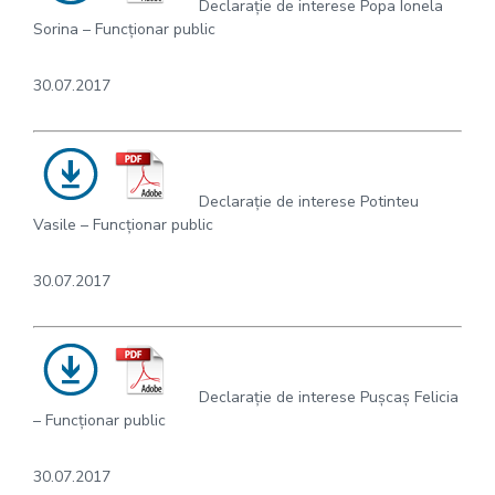
Declarație de interese Popa Ionela
Sorina – Funcționar public
30.07.2017
Declarație de interese Potinteu
Vasile – Funcționar public
30.07.2017
Declarație de interese Pușcaș Felicia
– Funcționar public
30.07.2017