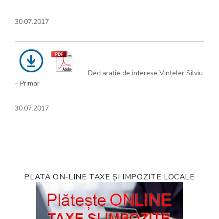
30.07.2017
Declarație de interese Vințeler Silviu
– Primar
30.07.2017
PLATA ON-LINE TAXE ȘI IMPOZITE LOCALE