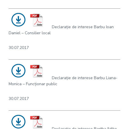
Declarație de interese Barbu Ioan
Daniel – Consilier local
30.07.2017
Declarație de interese Barbu Liana-
Monica – Funcționar public
30.07.2017
Declarație de interese Bartha Ildiko