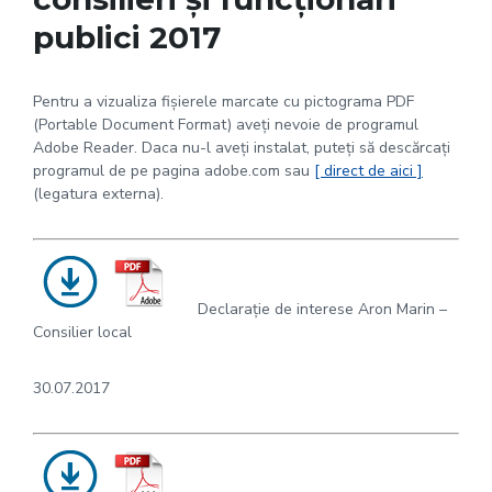
publici 2017
Pentru a vizualiza fișierele marcate cu pictograma PDF
(Portable Document Format) aveți nevoie de programul
Adobe Reader. Daca nu-l aveți instalat, puteți să descărcați
programul de pe pagina adobe.com sau
[ direct de aici ]
(legatura externa).
Declarație de interese Aron Marin –
Consilier local
30.07.2017