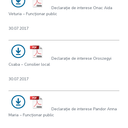
Declarație de interese Onac Aida
Veturia – Funcționar public
30.07.2017
Declarație de interese Oroszegyi
Csaba – Consilier local
30.07.2017
Declarație de interese Pandor Anna
Maria – Funcționar public