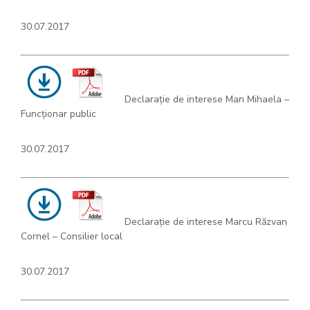
30.07.2017
Declarație de interese Man Mihaela –
Funcționar public
30.07.2017
Declarație de interese Marcu Răzvan
Cornel – Consilier local
30.07.2017