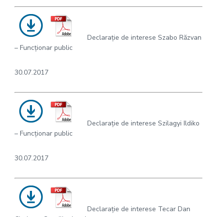
Declarație de interese Szabo Răzvan
– Funcționar public
30.07.2017
Declarație de interese Szilagyi Ildiko
– Funcționar public
30.07.2017
Declarație de interese Tecar Dan