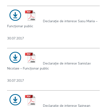
Declarație de interese Sasu Maria –
Funcționar public
30.07.2017
Declarație de interese Sanislav
Nicolaie – Funcționar public
30.07.2017
Declarație de interese Spinean