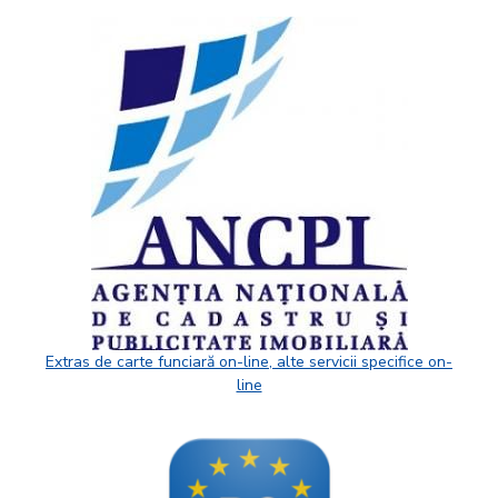
Extras de carte funciară on-line, alte servicii specifice on-
line