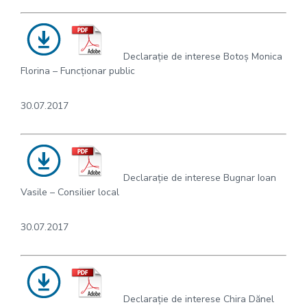
Declarație de interese Botoș Monica
Florina – Funcționar public
30.07.2017
Declarație de interese Bugnar Ioan
Vasile – Consilier local
30.07.2017
Declarație de interese Chira Dănel