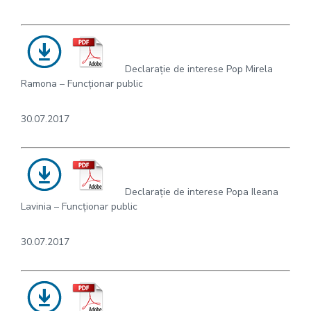
Declarație de interese Pop Mirela
Ramona – Funcționar public
30.07.2017
Declarație de interese Popa Ileana
Lavinia – Funcționar public
30.07.2017