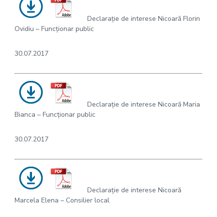
Declarație de interese Nicoară Florin
Ovidiu – Funcționar public
30.07.2017
Declarație de interese Nicoară Maria
Bianca – Funcționar public
30.07.2017
Declarație de interese Nicoară
Marcela Elena – Consilier local