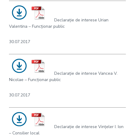
Declarație de interese Urian
Valentina – Funcționar public
30.07.2017
Declarație de interese Vancea V.
Nicolae – Funcționar public
30.07.2017
Declarație de interese Vințeler I. Ion
– Consilier local