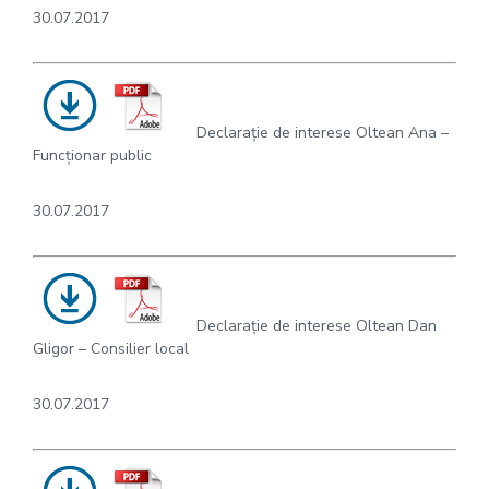
30.07.2017
Declarație de interese Oltean Ana –
Funcționar public
30.07.2017
Declarație de interese Oltean Dan
Gligor – Consilier local
30.07.2017