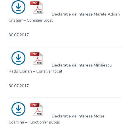
Declarație de interese Marele Adrian
Cristian – Consilier local
30.07.2017
Declarație de interese Mihăiescu
Radu Ciprian – Consilier local
30.07.2017
Declarație de interese Moise
Cosmina – Funcționar public