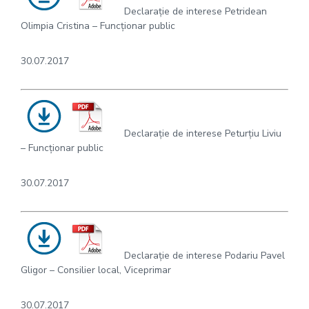
Declarație de interese Petridean
Olimpia Cristina – Funcționar public
30.07.2017
Declarație de interese Peturțiu Liviu
– Funcționar public
30.07.2017
Declarație de interese Podariu Pavel
Gligor – Consilier local, Viceprimar
30.07.2017