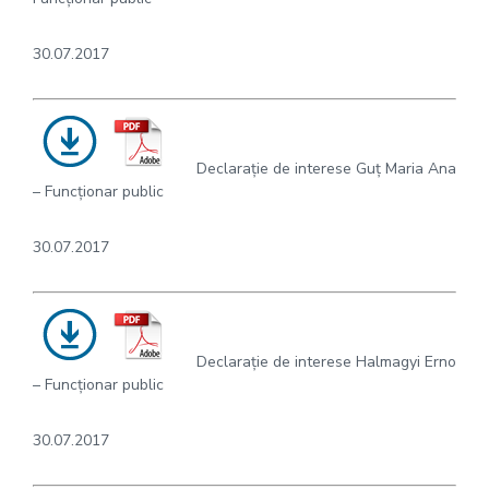
30.07.2017
Declarație de interese Guț Maria Ana
– Funcționar public
30.07.2017
Declarație de interese Halmagyi Erno
– Funcționar public
30.07.2017