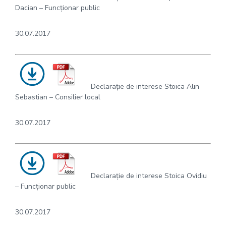
Dacian – Funcționar public
30.07.2017
Declarație de interese Stoica Alin
Sebastian – Consilier local
30.07.2017
Declarație de interese Stoica Ovidiu
– Funcționar public
30.07.2017