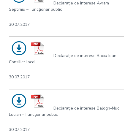
Declarație de interese Avram
Septimiu – Funcționar public
30.07.2017
Declarație de interese Baciu Ioan –
Consilier local
30.07.2017
Declarație de interese Balogh-Nuc
Lucian – Funcționar public
30.07.2017