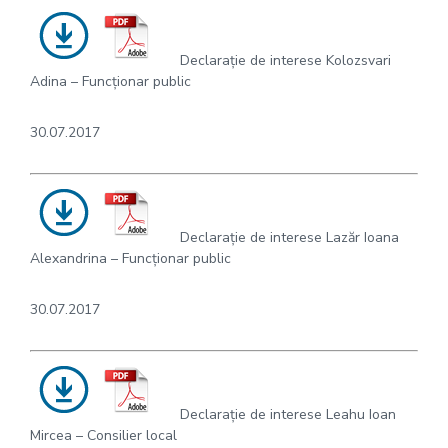
Declarație de interese Kolozsvari
Adina – Funcționar public
30.07.2017
Declarație de interese Lazăr Ioana
Alexandrina – Funcționar public
30.07.2017
Declarație de interese Leahu Ioan
Mircea – Consilier local