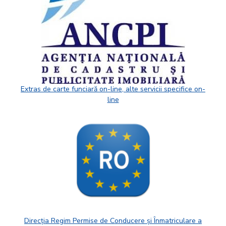
Extras de carte funciară on-line, alte servicii specifice on-
line
Direcția Regim Permise de Conducere și Înmatriculare a