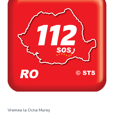
Vremea la Ocna Mureș