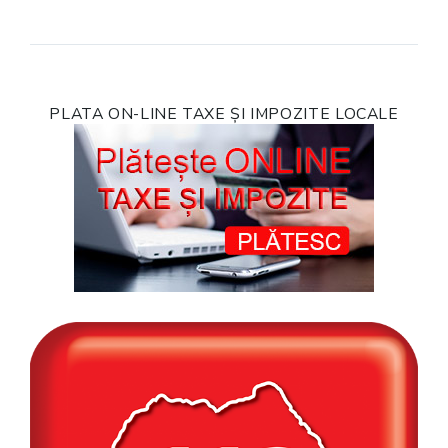
PLATA ON-LINE TAXE ȘI IMPOZITE LOCALE