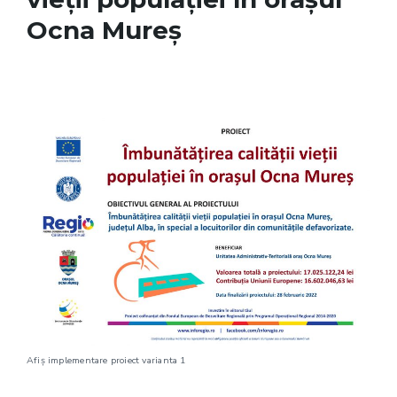
Ocna Mureș
Afiș implementare proiect varianta 1