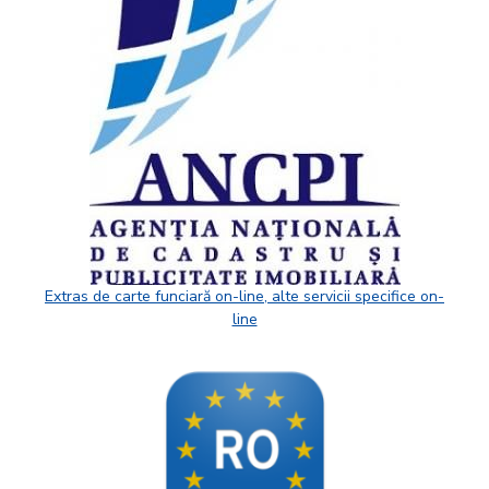
Extras de carte funciară on-line, alte servicii specifice on-
line