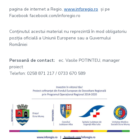
pagina de internet a Regio,
www.inforegio.ro
și pe
Facebook facebook.com/inforegio.ro
Conținutul acestui material nu reprezintă în mod obligatoriu
poziția oficială a Uniunii Europene sau a Guvernului
României
Persoană de contact:
ec. Vasile POTINTEU, manager
proiect
Telefon: 0258 871 217 / 0733 670 589