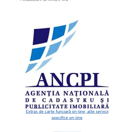
Extras de carte funciară on-line, alte servicii
specifice on-line