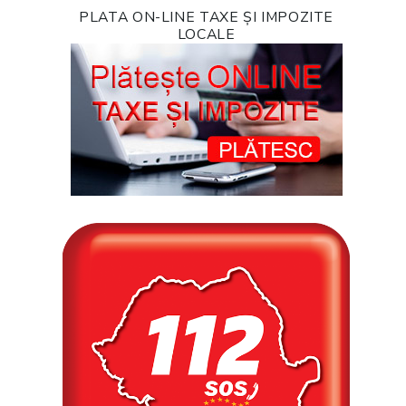
PLATA ON-LINE TAXE ȘI IMPOZITE
LOCALE