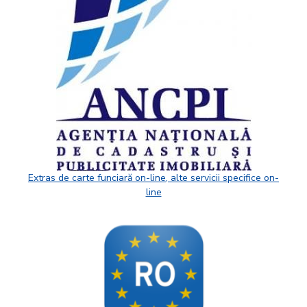
Extras de carte funciară on-line, alte servicii specifice on-
line