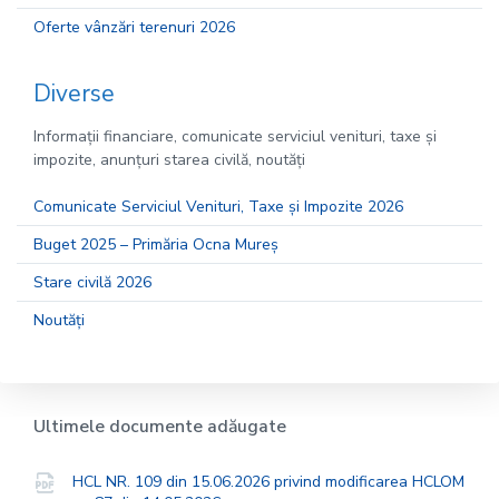
Oferte vânzări terenuri 2026
Diverse
Informații financiare, comunicate serviciul venituri, taxe și
impozite, anunțuri starea civilă, noutăți
Comunicate Serviciul Venituri, Taxe și Impozite 2026
Buget 2025 – Primăria Ocna Mureș
Stare civilă 2026
Noutăți
Ultimele documente adăugate
HCL NR. 109 din 15.06.2026 privind modificarea HCLOM