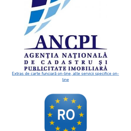
Extras de carte funciară on-line, alte servicii specifice on-
line