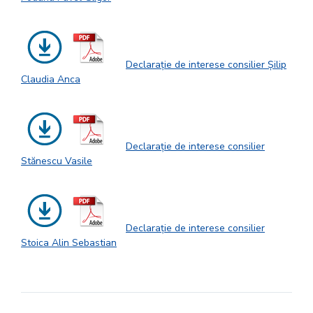
Declarație de interese consilier Șilip
Claudia Anca
Declarație de interese consilier
Stănescu Vasile
Declarație de interese consilier
Stoica Alin Sebastian