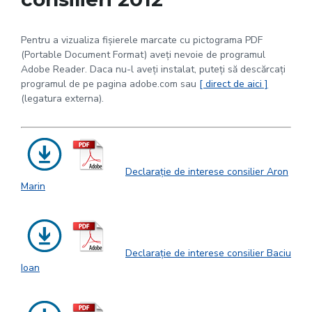
Pentru a vizualiza fișierele marcate cu pictograma PDF
(Portable Document Format) aveți nevoie de programul
Adobe Reader. Daca nu-l aveți instalat, puteți să descărcați
programul de pe pagina adobe.com sau
[ direct de aici ]
(legatura externa).
Declarație de interese consilier Aron
Marin
Declarație de interese consilier Baciu
Ioan