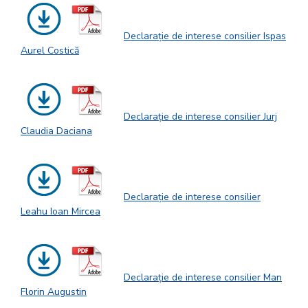
Declarație de interese consilier Ispas
Aurel Costică
Declarație de interese consilier Jurj
Claudia Daciana
Declarație de interese consilier
Leahu Ioan Mircea
Declarație de interese consilier Man
Florin Augustin