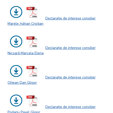
Declarație de interese consilier
Marele Adrian Cristian
Declarație de interese consilier
Nicoară Marcela Elena
Declarație de interese consilier
Oltean Dan Gligor
Declarație de interese consilier
Podariu Pavel Gligor