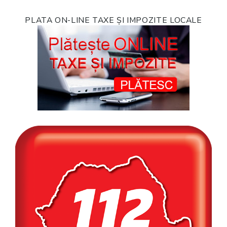
PLATA ON-LINE TAXE ȘI IMPOZITE LOCALE