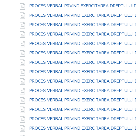
PROCES VERBAL PRVIND EXERCITAREA DREPTULUI 
PROCES VERBAL PRIVIND EXERCITAREA DREPTULUI 
PROCES VERBAL PRIVIND EXERCITAREA DREPTULUI 
PROCES VERBAL PRIVIND EXERCITAREA DREPTULUI 
PROCES VERBAL PRIVIND EXERCITAREA DREPTULUI 
PROCES VERBAL PRIVIND EXERCITAREA DREPTULUI 
PROCES VERBAL PRIVIND EXERCITAREA DREPTULUI 
PROCES VERBAL PRIVIND EXERCITAREA DREPTULUI 
PROCES VERBAL PRIVIND EXERCITAREA DREPTULUI 
PROCES VERBAL PRIVIND EXERCITAREA DREPTULUI 
PROCES VERBAL PRIVIND EXERCITAREA DREPTULUI 
PROCES VERBAL PRIVIND EXERCITAREA DREPTULUI 
PROCES VERBAL PRIVIND EXERCITAREA DREPTULUI 
PROCES VERBAL PRIVIND EXERCITAREA DREPTULUI 