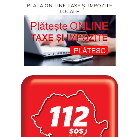
PLATA ON-LINE TAXE ȘI IMPOZITE
LOCALE