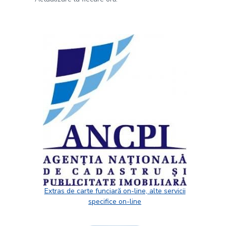
Extras de carte funciară on-line, alte servicii
specifice on-line