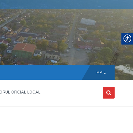
Choose
language:
MAIL
ORUL OFICIAL LOCAL