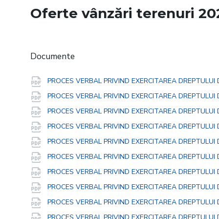
Oferte vânzări terenuri 20
Documente
PROCES VERBAL PRIVIND EXERCITAREA DREPTULUI
PROCES VERBAL PRIVIND EXERCITAREA DREPTULUI
PROCES VERBAL PRIVIND EXERCITAREA DREPTULUI 
PROCES VERBAL PRIVIND EXERCITAREA DREPTULUI 
PROCES VERBAL PRIVIND EXERCITAREA DREPTULUI 
PROCES VERBAL PRIVIND EXERCITAREA DREPTULUI 
PROCES VERBAL PRIVIND EXERCITAREA DREPTULUI 
PROCES VERBAL PRIVIND EXERCITAREA DREPTULUI 
PROCES VERBAL PRIVIND EXERCITAREA DREPTULUI 
PROCES VERBAL PRIVIND EXERCITAREA DREPTULUI 