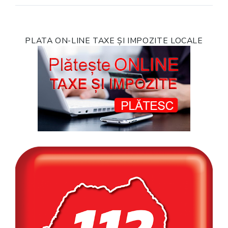
PLATA ON-LINE TAXE ȘI IMPOZITE LOCALE