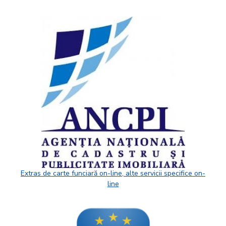
Extras de carte funciară on-line, alte servicii specifice on-
line