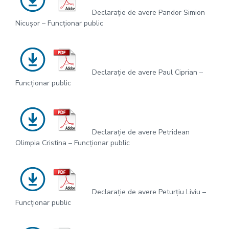
Declarație de avere Pandor Simion
Nicușor – Funcționar public
Declarație de avere Paul Ciprian –
Funcționar public
Declarație de avere Petridean
Olimpia Cristina – Funcționar public
Declarație de avere Peturțiu Liviu –
Funcționar public