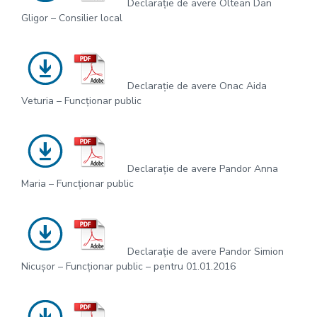
Declarație de avere Oltean Dan
Gligor – Consilier local
Declarație de avere Onac Aida
Veturia – Funcționar public
Declarație de avere Pandor Anna
Maria – Funcționar public
Declarație de avere Pandor Simion
Nicușor – Funcționar public – pentru 01.01.2016