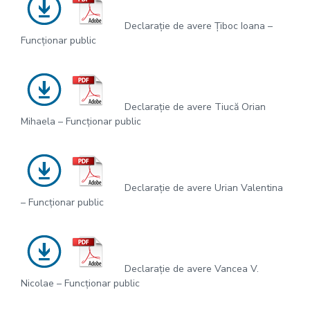
Declarație de avere Țiboc Ioana –
Funcționar public
Declarație de avere Tiucă Orian
Mihaela – Funcționar public
Declarație de avere Urian Valentina
– Funcționar public
Declarație de avere Vancea V.
Nicolae – Funcționar public