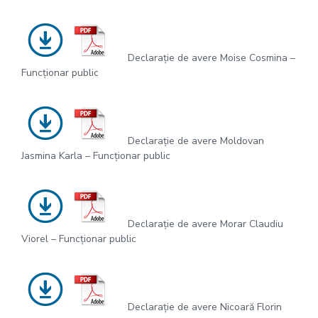
Declarație de avere Moise Cosmina –
Funcționar public
Declarație de avere Moldovan
Jasmina Karla – Funcționar public
Declarație de avere Morar Claudiu
Viorel – Funcționar public
Declarație de avere Nicoară Florin