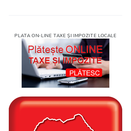
PLATA ON-LINE TAXE ȘI IMPOZITE LOCALE