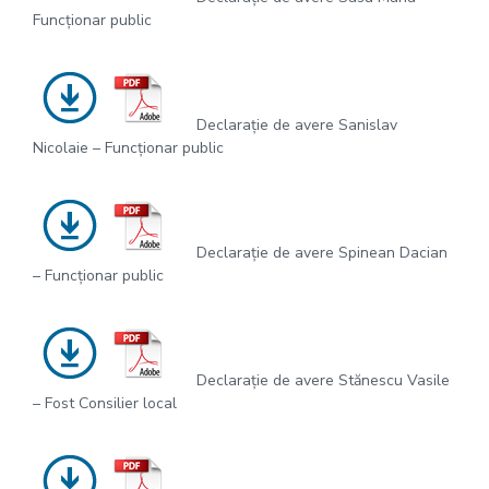
Funcționar public
Declarație de avere Sanislav
Nicolaie – Funcționar public
Declarație de avere Spinean Dacian
– Funcționar public
Declarație de avere Stănescu Vasile
– Fost Consilier local