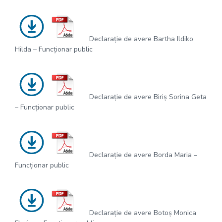
Declarație de avere Bartha Ildiko
Hilda – Funcționar public
Declarație de avere Biriș Sorina Geta
– Funcționar public
Declarație de avere Borda Maria –
Funcționar public
Declarație de avere Botoș Monica