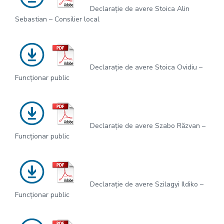
Declarație de avere Stoica Alin
Sebastian – Consilier local
Declarație de avere Stoica Ovidiu –
Funcționar public
Declarație de avere Szabo Răzvan –
Funcționar public
Declarație de avere Szilagyi Ildiko –
Funcționar public