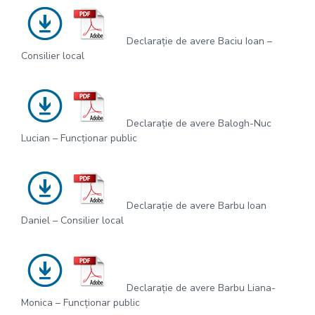
Declarație de avere Baciu Ioan –
Consilier local
Declarație de avere Balogh-Nuc
Lucian – Funcționar public
Declarație de avere Barbu Ioan
Daniel – Consilier local
Declarație de avere Barbu Liana-
Monica – Funcționar public