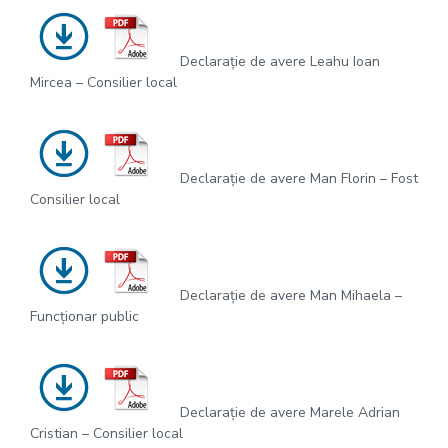
Declarație de avere Leahu Ioan
Mircea – Consilier local
Declarație de avere Man Florin – Fost
Consilier local
Declarație de avere Man Mihaela –
Funcționar public
Declarație de avere Marele Adrian
Cristian – Consilier local