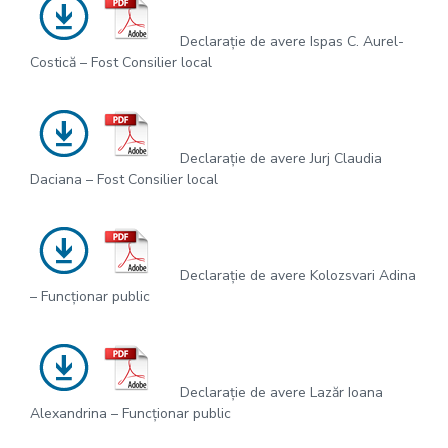
Declarație de avere Ispas C. Aurel-
Costică – Fost Consilier local
Declarație de avere Jurj Claudia
Daciana – Fost Consilier local
Declarație de avere Kolozsvari Adina
– Funcționar public
Declarație de avere Lazăr Ioana
Alexandrina – Funcționar public