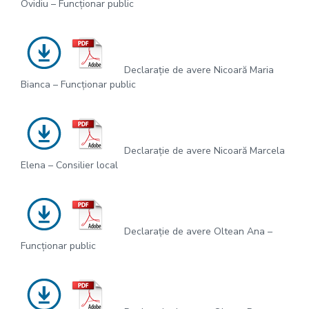
Ovidiu – Funcționar public
Declarație de avere Nicoară Maria
Bianca – Funcționar public
Declarație de avere Nicoară Marcela
Elena – Consilier local
Declarație de avere Oltean Ana –
Funcționar public