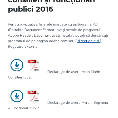
publici 2016
Pentru a vizualiza fișierele marcate cu pictograma PDF
(Portable Document Format) aveți nevoie de programul
Adobe Reader. Daca nu-l aveți instalat, puteți să descărcați
programul de pe pagina adobe.com sau
[ direct de aici ]
(legatura externa).
Declarație de avere Aron Marin –
Consilier local
Declarație de avere Avram Septimiu
– Funcționar public