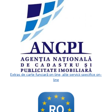
Extras de carte funciară on-line, alte servicii specifice on-
line