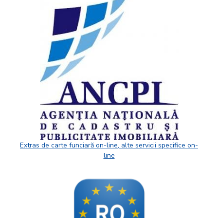
Extras de carte funciară on-line, alte servicii specifice on-
line