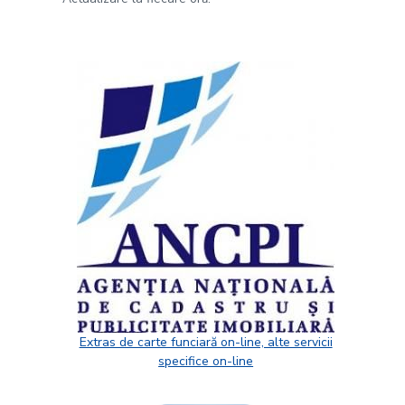
Extras de carte funciară on-line, alte servicii
specifice on-line