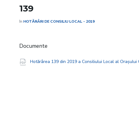
139
în
HOTĂRÂRI DE CONSILIU LOCAL - 2019
Documente
Hotărârea 139 din 2019 a Consiliului Local al Orașulu