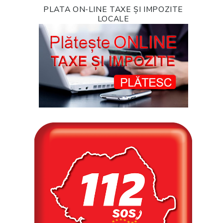
PLATA ON-LINE TAXE ȘI IMPOZITE
LOCALE