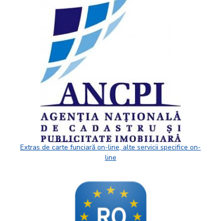
Extras de carte funciară on-line, alte servicii specifice on-
line