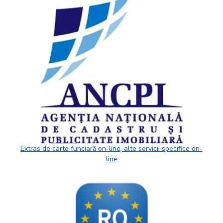
Extras de carte funciară on-line, alte servicii specifice on-
line