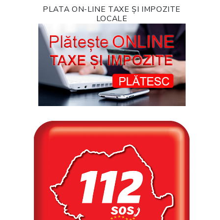
PLATA ON-LINE TAXE ȘI IMPOZITE
LOCALE