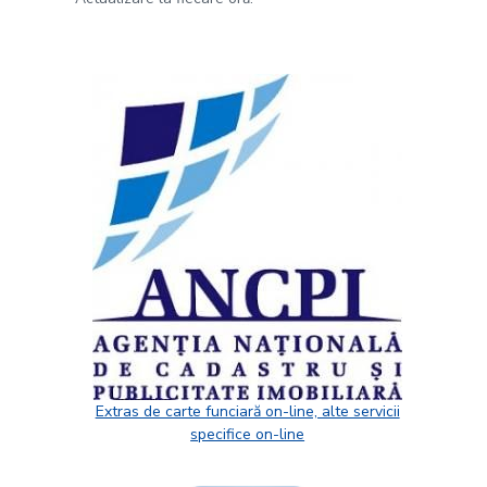
Extras de carte funciară on-line, alte servicii
specifice on-line