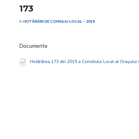
173
în
HOTĂRÂRI DE CONSILIU LOCAL - 2019
Documente
Hotărârea 173 din 2019 a Consiliului Local al Orașulu