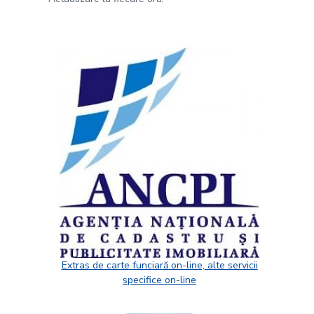
Extras de carte funciară on-line, alte servicii
specifice on-line