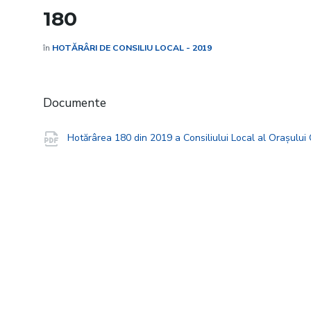
180
în
HOTĂRÂRI DE CONSILIU LOCAL - 2019
Documente
Hotărârea 180 din 2019 a Consiliului Local al Orașulu