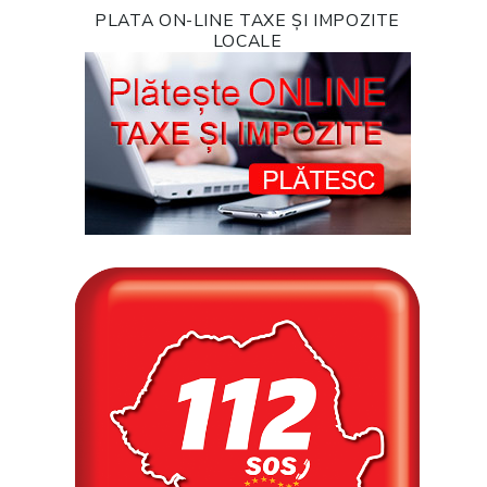
PLATA ON-LINE TAXE ȘI IMPOZITE
LOCALE