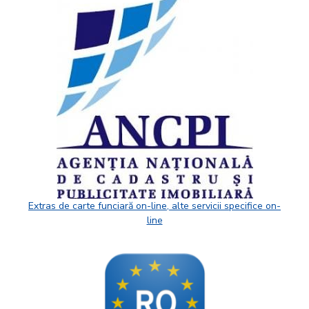
Extras de carte funciară on-line, alte servicii specifice on-
line