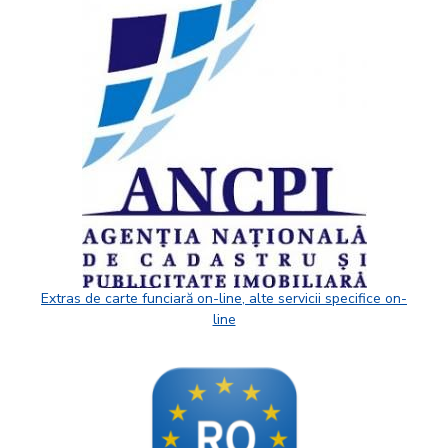
Extras de carte funciară on-line, alte servicii specifice on-
line