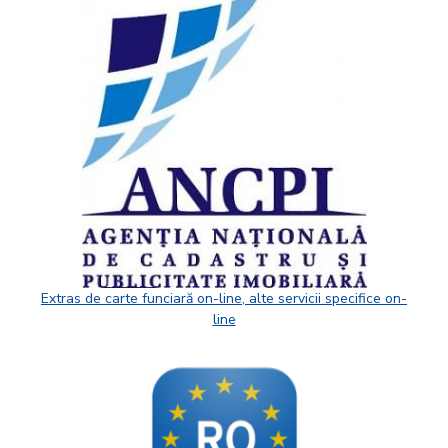
Extras de carte funciară on-line, alte servicii specifice on-
line