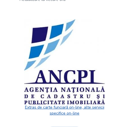
Extras de carte funciară on-line, alte servicii
specifice on-line