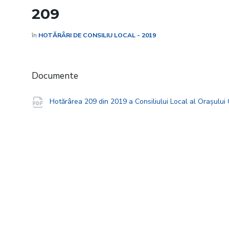
209
în
HOTĂRÂRI DE CONSILIU LOCAL - 2019
Documente
Hotărârea 209 din 2019 a Consiliului Local al Orașulu