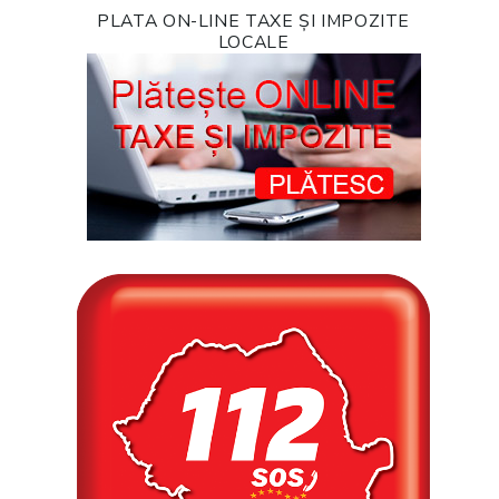
PLATA ON-LINE TAXE ȘI IMPOZITE
LOCALE