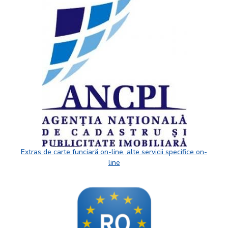
Extras de carte funciară on-line, alte servicii specifice on-
line