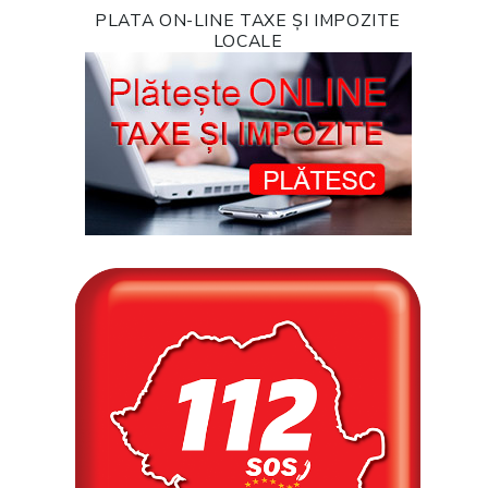
PLATA ON-LINE TAXE ȘI IMPOZITE
LOCALE