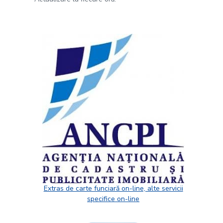
Extras de carte funciară on-line, alte servicii
specifice on-line