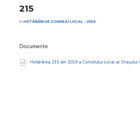
215
în
HOTĂRÂRI DE CONSILIU LOCAL - 2019
Documente
Hotărârea 215 din 2019 a Consiliului Local al Orașulu