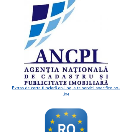
Extras de carte funciară on-line, alte servicii specifice on-
line