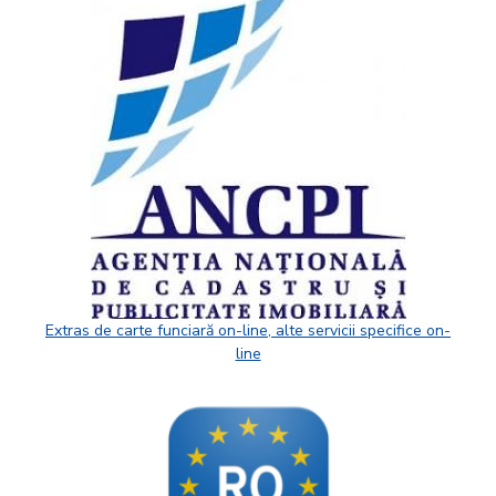
Extras de carte funciară on-line, alte servicii specifice on-
line