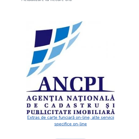
Extras de carte funciară on-line, alte servicii
specifice on-line