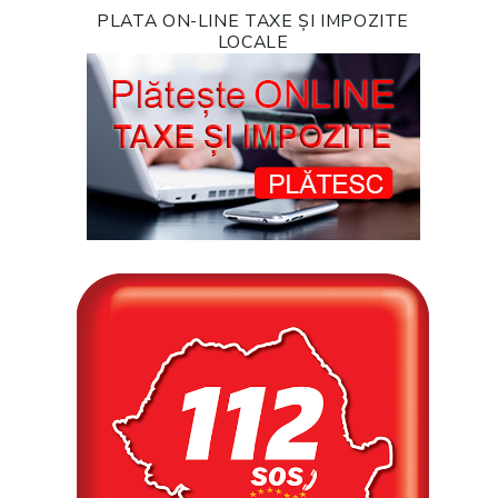
PLATA ON-LINE TAXE ȘI IMPOZITE
LOCALE