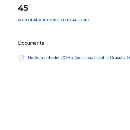
45
în
HOTĂRÂRI DE CONSILIU LOCAL - 2019
Documente
Hotărârea 45 din 2019 a Consiliului Local al Orașului