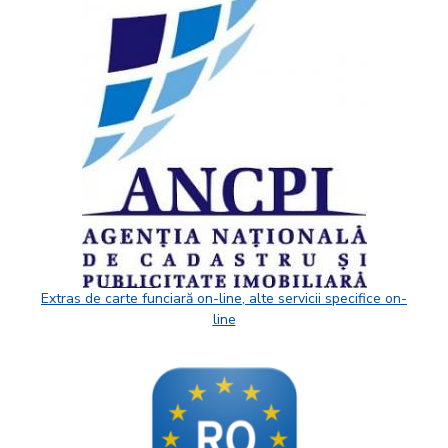
Extras de carte funciară on-line, alte servicii specifice on-
line