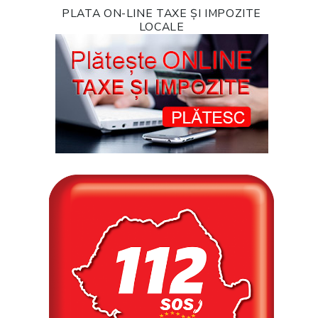
PLATA ON-LINE TAXE ȘI IMPOZITE
LOCALE