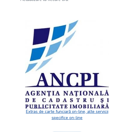
Extras de carte funciară on-line, alte servicii
specifice on-line