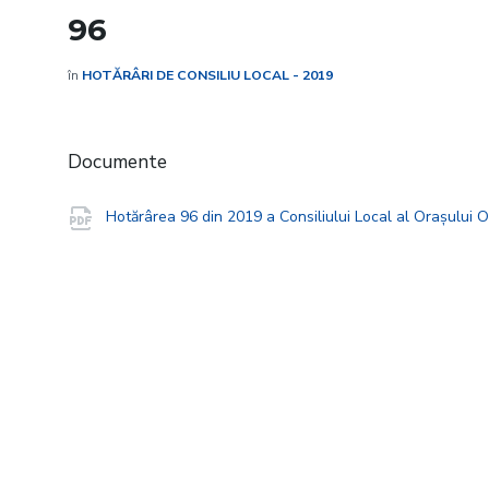
96
în
HOTĂRÂRI DE CONSILIU LOCAL - 2019
Documente
Hotărârea 96 din 2019 a Consiliului Local al Orașului