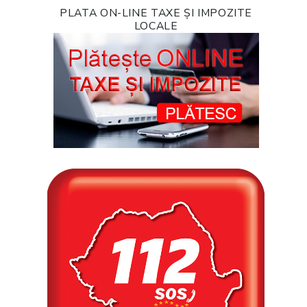
PLATA ON-LINE TAXE ȘI IMPOZITE
LOCALE