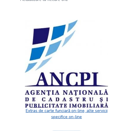
Extras de carte funciară on-line, alte servicii
specifice on-line