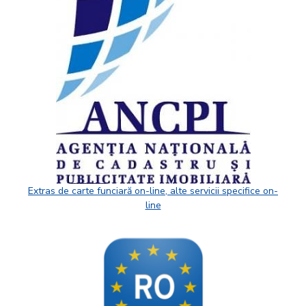
Extras de carte funciară on-line, alte servicii specifice on-
line