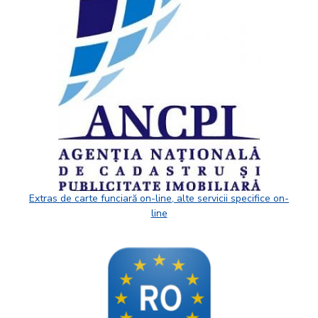
Extras de carte funciară on-line, alte servicii specifice on-
line