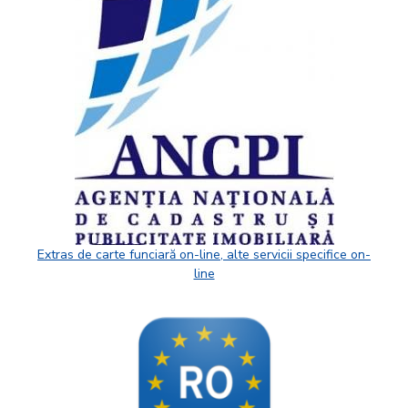
Extras de carte funciară on-line, alte servicii specifice on-
line