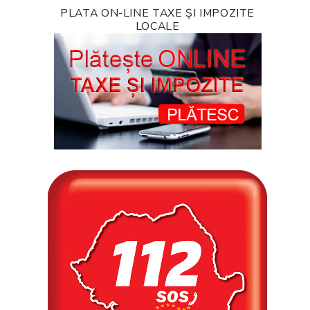
PLATA ON-LINE TAXE ȘI IMPOZITE
LOCALE