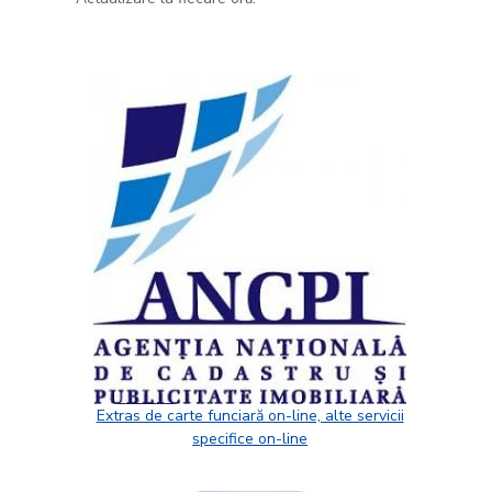
Extras de carte funciară on-line, alte servicii
specifice on-line