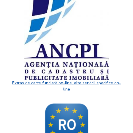
Extras de carte funciară on-line, alte servicii specifice on-
line