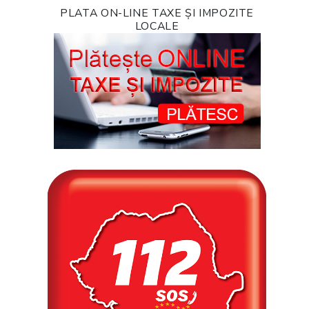
PLATA ON-LINE TAXE ȘI IMPOZITE
LOCALE