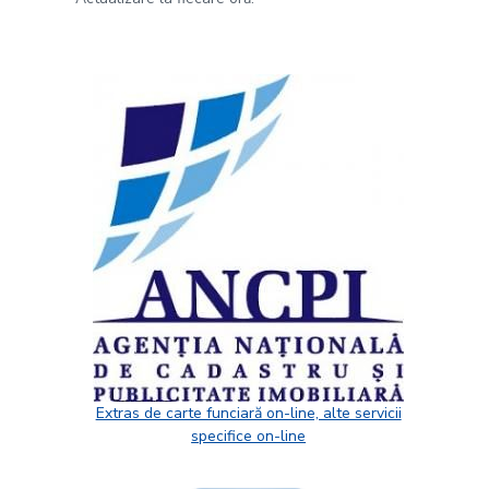
Extras de carte funciară on-line, alte servicii
specifice on-line