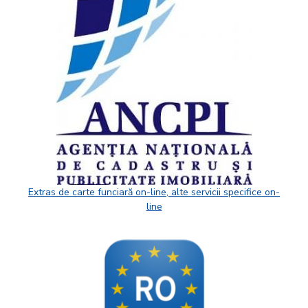
Extras de carte funciară on-line, alte servicii specifice on-
line